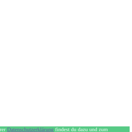
erer
Datenschutzerklärung
findest du dazu und zum