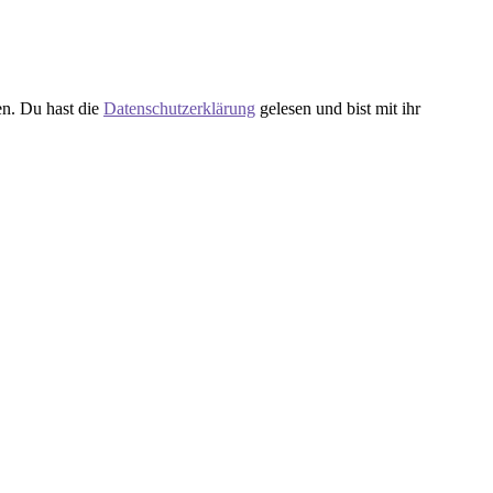
en. Du hast die
Datenschutzerklärung
gelesen und bist mit ihr