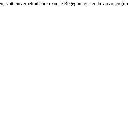
en, statt einvernehmliche sexuelle Begegnungen zu bevorzugen (ob