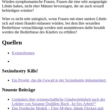
Würden nymphomanische Frauen, Frauen die eine sehr ausgeprägte
Libido haben, nicht eher Männer bevorzugen, die sie auch sexuell
befriedigen würden?
Wäre es nicht sehr unlogisch, wenn Frauen mit einer starken Libido
sich auf einen Handel einlassen würden, bei dem ihre sexuellen
Bedürfnisse vernachlässigt werden und anstattdessen dafür bezahlt
werden die Bedürfnisse des Käufers zu erfüllen?
Quellen
Kvinnofronten
Sexindustry Kills!
Ein Projekt, das die Gewalt in der Sexindustrie dokumentiert.
Neueste Beiträge
Gedanken über wissenschaftliche Glaubwürdigkeit nach der
Lektüre von Susanne Dodillets Buch „Ist Sex Arbeit?“
Das Nordische Modell – Über Mythen, blinde Flecken und